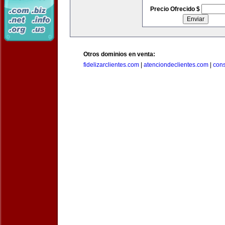
Precio Ofrecido $
Otros dominios en venta:
fidelizarclientes.com
|
atenciondeclientes.com
|
con