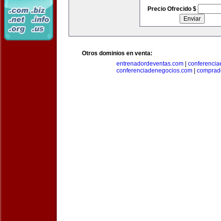
Precio Ofrecido $
Otros dominios en venta:
entrenadordeventas.com
|
conferencia
conferenciadenegocios.com
|
comprad