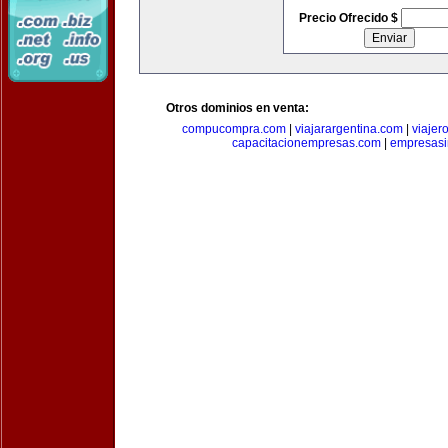
Precio Ofrecido $
Otros dominios en venta:
compucompra.com
|
viajarargentina.com
|
viajer
capacitacionempresas.com
|
empresasi