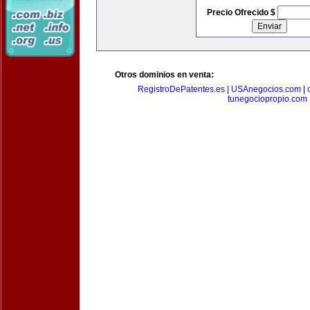
Precio Ofrecido $
Otros dominios en venta:
RegistroDePatentes.es
|
USAnegocios.com
|
tunegociopropio.com