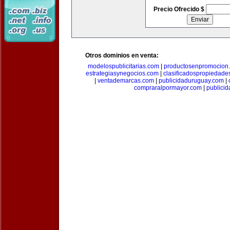
Precio Ofrecido $
Otros dominios en venta:
modelospublicitarias.com
|
productosenpromocion
estrategiasynegocios.com
|
clasificadospropiedade
|
ventademarcas.com
|
publicidaduruguay.com
|
compraralpormayor.com
|
publicid